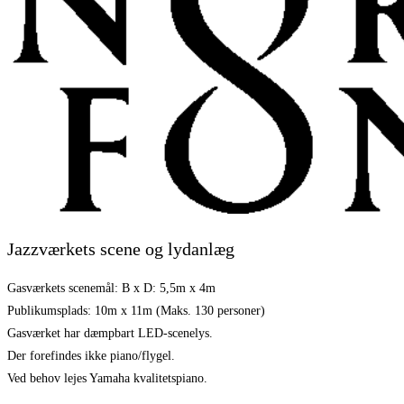
Jazzværkets scene og lydanlæg​
Gasværkets scenemål: B x D: 5,5m x 4m
Publikumsplads: 10m x 11m (Maks. 130 personer)
Gasværket har dæmpbart LED-scenelys.
Der forefindes ikke piano/flygel.
Ved behov lejes Yamaha kvalitetspiano.